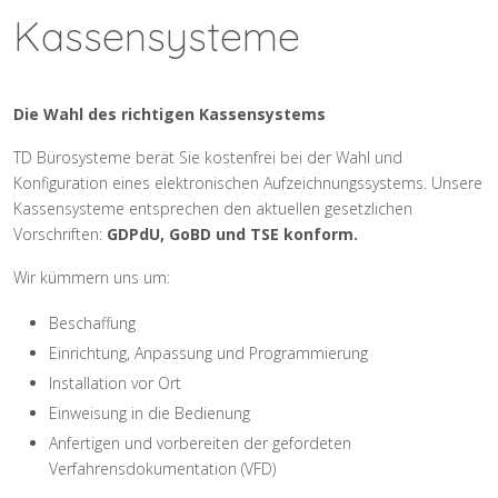
Kassensysteme
Die Wahl des richtigen Kassensystems
TD Bürosysteme berät Sie kostenfrei bei der Wahl und
Konfiguration eines elektronischen Aufzeichnungssystems. Unsere
Kassensysteme entsprechen den aktuellen gesetzlichen
Vorschriften:
GDPdU, GoBD und TSE konform.
Wir kümmern uns um:
Beschaffung
Einrichtung, Anpassung und Programmierung
Installation vor Ort
Einweisung in die Bedienung
Anfertigen und vorbereiten der gefordeten
Verfahrensdokumentation (VFD)