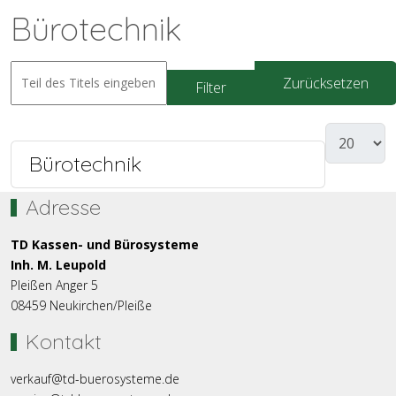
Bürotechnik
Zurücksetzen
Filter
Bürotechnik
Adresse
TD Kassen- und Bürosysteme
Inh. M. Leupold
Pleißen Anger 5
08459 Neukirchen/Pleiße
Kontakt
verkauf@td-buerosysteme.de