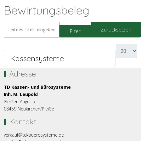
Bewirtungsbeleg
Zurücksetzen
Filter
Kassensysteme
Adresse
TD Kassen- und Bürosysteme
Inh. M. Leupold
Pleißen Anger 5
08459 Neukirchen/Pleiße
Kontakt
verkauf@td-buerosysteme.de