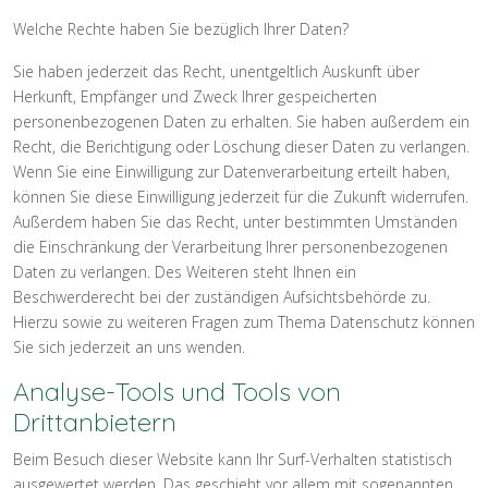
Welche Rechte haben Sie bezüglich Ihrer Daten?
Sie haben jederzeit das Recht, unentgeltlich Auskunft über
Herkunft, Empfänger und Zweck Ihrer gespeicherten
personenbezogenen Daten zu erhalten. Sie haben außerdem ein
Recht, die Berichtigung oder Löschung dieser Daten zu verlangen.
Wenn Sie eine Einwilligung zur Datenverarbeitung erteilt haben,
können Sie diese Einwilligung jederzeit für die Zukunft widerrufen.
Außerdem haben Sie das Recht, unter bestimmten Umständen
die Einschränkung der Verarbeitung Ihrer personenbezogenen
Daten zu verlangen. Des Weiteren steht Ihnen ein
Beschwerderecht bei der zuständigen Aufsichtsbehörde zu.
Hierzu sowie zu weiteren Fragen zum Thema Datenschutz können
Sie sich jederzeit an uns wenden.
Analyse-Tools und Tools von
Drittanbietern
Beim Besuch dieser Website kann Ihr Surf-Verhalten statistisch
ausgewertet werden. Das geschieht vor allem mit sogenannten