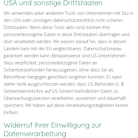
USA und sonstige Drittstaaten
Wir verwenden unter anderem Tools von Unternehmen mit Sitz in
den USA oder sonstigen datenschutzrechtlich nicht sicheren
Drittstaaten. Wenn diese Tools aktiv sind, können Ihre
personenbezogene Daten in diese Drittstaaten übertragen und
dort verarbeitet werden. Wir weisen darauf hin, dass in diesen
Ländern kein mit der EU vergleichbares Datenschutzniveau
garantiert werden kann. Beispielsweise sind US-Unternehmen
dazu verpflichtet, personenbezogene Daten an
Sicherheitsbehörden herauszugeben, ohne dass Sie als
Betroffener hiergegen gerichtlich vorgehen könnten. Es kann
daher nicht ausgeschlossen werden, dass US-Behörden (z. B.
Geheimdienste) Ihre auf US-Servern befindlichen Daten zu
Überwachungszwecken verarbeiten, auswerten und dauerhaft
speichern. Wir haben auf diese Verarbeitungstätigkeiten keinen
Einfluss.
Widerruf Ihrer Einwilligung zur
Datenverarbeitung