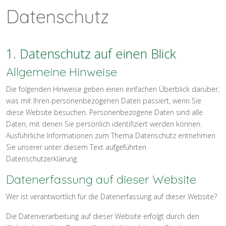
Datenschutz
1. Datenschutz auf einen Blick
Allgemeine Hinweise
Die folgenden Hinweise geben einen einfachen Überblick darüber,
was mit Ihren personenbezogenen Daten passiert, wenn Sie
diese Website besuchen. Personenbezogene Daten sind alle
Daten, mit denen Sie persönlich identifiziert werden können.
Ausführliche Informationen zum Thema Datenschutz entnehmen
Sie unserer unter diesem Text aufgeführten
Datenschutzerklärung.
Datenerfassung auf dieser Website
Wer ist verantwortlich für die Datenerfassung auf dieser Website?
Die Datenverarbeitung auf dieser Website erfolgt durch den