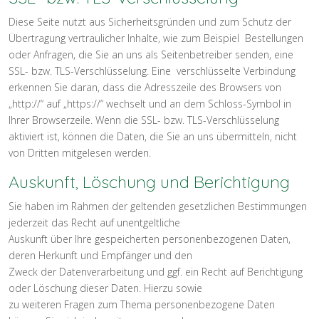
Diese Seite nutzt aus Sicherheitsgründen und zum Schutz der
Übertragung vertraulicher Inhalte, wie zum Beispiel Bestellungen
oder Anfragen, die Sie an uns als Seitenbetreiber senden, eine
SSL- bzw. TLS-Verschlüsselung. Eine verschlüsselte Verbindung
erkennen Sie daran, dass die Adresszeile des Browsers von
„http://“ auf „https://“ wechselt und an dem Schloss-Symbol in
Ihrer Browserzeile. Wenn die SSL- bzw. TLS-Verschlüsselung
aktiviert ist, können die Daten, die Sie an uns übermitteln, nicht
von Dritten mitgelesen werden.
Auskunft, Löschung und Berichtigung
Sie haben im Rahmen der geltenden gesetzlichen Bestimmungen
jederzeit das Recht auf unentgeltliche
Auskunft über Ihre gespeicherten personenbezogenen Daten,
deren Herkunft und Empfänger und den
Zweck der Datenverarbeitung und ggf. ein Recht auf Berichtigung
oder Löschung dieser Daten. Hierzu sowie
zu weiteren Fragen zum Thema personenbezogene Daten