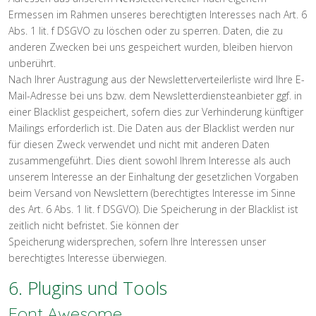
Ermessen im Rahmen unseres berechtigten Interesses nach Art. 6
Abs. 1 lit. f DSGVO zu löschen oder zu sperren. Daten, die zu
anderen Zwecken bei uns gespeichert wurden, bleiben hiervon
unberührt.
Nach Ihrer Austragung aus der Newsletterverteilerliste wird Ihre E-
Mail-Adresse bei uns bzw. dem Newsletterdiensteanbieter ggf. in
einer Blacklist gespeichert, sofern dies zur Verhinderung künftiger
Mailings erforderlich ist. Die Daten aus der Blacklist werden nur
für diesen Zweck verwendet und nicht mit anderen Daten
zusammengeführt. Dies dient sowohl Ihrem Interesse als auch
unserem Interesse an der Einhaltung der gesetzlichen Vorgaben
beim Versand von Newslettern (berechtigtes Interesse im Sinne
des Art. 6 Abs. 1 lit. f DSGVO). Die Speicherung in der Blacklist ist
zeitlich nicht befristet. Sie können der
Speicherung widersprechen, sofern Ihre Interessen unser
berechtigtes Interesse überwiegen.
6. Plugins und Tools
Font Awesome