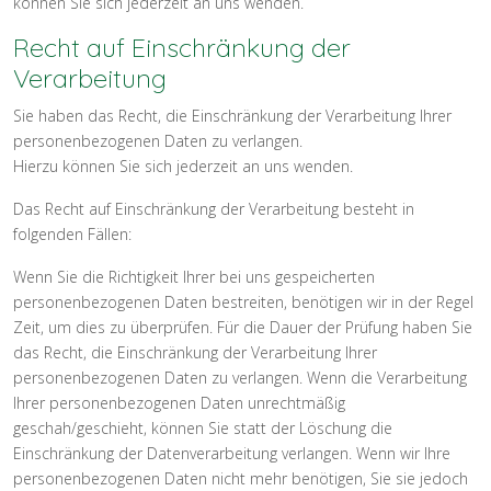
können Sie sich jederzeit an uns wenden.
Recht auf Einschränkung der
Verarbeitung
Sie haben das Recht, die Einschränkung der Verarbeitung Ihrer
personenbezogenen Daten zu verlangen.
Hierzu können Sie sich jederzeit an uns wenden.
Das Recht auf Einschränkung der Verarbeitung besteht in
folgenden Fällen:
Wenn Sie die Richtigkeit Ihrer bei uns gespeicherten
personenbezogenen Daten bestreiten, benötigen wir in der Regel
Zeit, um dies zu überprüfen. Für die Dauer der Prüfung haben Sie
das Recht, die Einschränkung der Verarbeitung Ihrer
personenbezogenen Daten zu verlangen. Wenn die Verarbeitung
Ihrer personenbezogenen Daten unrechtmäßig
geschah/geschieht, können Sie statt der Löschung die
Einschränkung der Datenverarbeitung verlangen. Wenn wir Ihre
personenbezogenen Daten nicht mehr benötigen, Sie sie jedoch