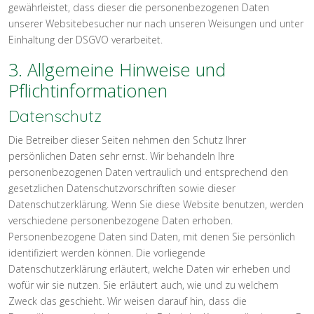
gewährleistet, dass dieser die personenbezogenen Daten
unserer Websitebesucher nur nach unseren Weisungen und unter
Einhaltung der DSGVO verarbeitet.
3. Allgemeine Hinweise und
Pflichtinformationen
Datenschutz
Die Betreiber dieser Seiten nehmen den Schutz Ihrer
persönlichen Daten sehr ernst. Wir behandeln Ihre
personenbezogenen Daten vertraulich und entsprechend den
gesetzlichen Datenschutzvorschriften sowie dieser
Datenschutzerklärung. Wenn Sie diese Website benutzen, werden
verschiedene personenbezogene Daten erhoben.
Personenbezogene Daten sind Daten, mit denen Sie persönlich
identifiziert werden können. Die vorliegende
Datenschutzerklärung erläutert, welche Daten wir erheben und
wofür wir sie nutzen. Sie erläutert auch, wie und zu welchem
Zweck das geschieht. Wir weisen darauf hin, dass die