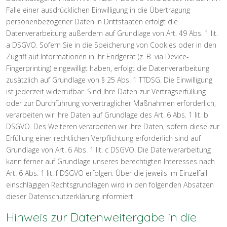
Falle einer ausdrücklichen Einwilligung in die Übertragung
personenbezogener Daten in Drittstaaten erfolgt die
Datenverarbeitung außerdem auf Grundlage von Art. 49 Abs. 1 lit.
a DSGVO. Sofern Sie in die Speicherung von Cookies oder in den
Zugriff auf Informationen in Ihr Endgerät (z. B. via Device-
Fingerprinting) eingewilligt haben, erfolgt die Datenverarbeitung
zusätzlich auf Grundlage von § 25 Abs. 1 TTDSG. Die Einwilligung
ist jederzeit widerrufbar. Sind Ihre Daten zur Vertragserfüllung
oder zur Durchführung vorvertraglicher Maßnahmen erforderlich,
verarbeiten wir Ihre Daten auf Grundlage des Art. 6 Abs. 1 lit. b
DSGVO. Des Weiteren verarbeiten wir Ihre Daten, sofern diese zur
Erfüllung einer rechtlichen Verpflichtung erforderlich sind auf
Grundlage von Art. 6 Abs. 1 lit. c DSGVO. Die Datenverarbeitung
kann ferner auf Grundlage unseres berechtigten Interesses nach
Art. 6 Abs. 1 lit. f DSGVO erfolgen. Über die jeweils im Einzelfall
einschlägigen Rechtsgrundlagen wird in den folgenden Absätzen
dieser Datenschutzerklärung informiert.
Hinweis zur Datenweitergabe in die