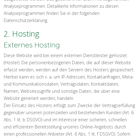
Analyseprogrammen. Detaillierte Informationen zu diesen
Analyseprogrammen finden Sie in der folgenden
Datenschutzerklärung.
2. Hosting
Externes Hosting
Diese Website wird bei einem externen Dienstleister gehostet
(Hoster). Die personenbezogenen Daten, die auf dieser Website
erfasst werden, werden auf den Servern des Hosters gespeichert.
Hierbei kann es sich v. a. um IP-Adressen, Kontaktanfragen, Meta-
und Kommunikationsdaten, Vertragsdaten, Kontaktdaten,
Namen, Websitezugriffe und sonstige Daten, die über eine
Website generiert werden, handeln.
Der Einsatz des Hosters erfolgt zum Zwecke der Vertragserfüllung
gegenüber unseren potenziellen und bestehenden Kunden (Art. 6
Abs. 1 lit. b DSGVO) und im Interesse einer sicheren, schnellen
und effizienten Bereitstellung unseres Online-Angebots durch
einen professionellen Anbieter (Art. 6 Abs. 1 lit. f DSGVO). Sofern