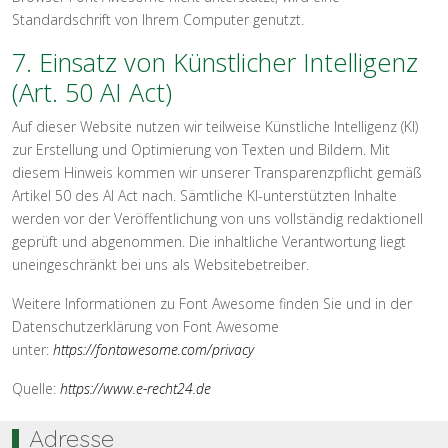
Standardschrift von Ihrem Computer genutzt.
7. Einsatz von Künstlicher Intelligenz
(Art. 50 AI Act)
Auf dieser Website nutzen wir teilweise Künstliche Intelligenz (KI)
zur Erstellung und Optimierung von Texten und Bildern. Mit
diesem Hinweis kommen wir unserer Transparenzpflicht gemäß
Artikel 50 des AI Act nach. Sämtliche KI-unterstützten Inhalte
werden vor der Veröffentlichung von uns vollständig redaktionell
geprüft und abgenommen. Die inhaltliche Verantwortung liegt
uneingeschränkt bei uns als Websitebetreiber.
Weitere Informationen zu Font Awesome finden Sie und in der
Datenschutzerklärung von Font Awesome
unter:
https://fontawesome.com/privacy
Quelle:
https://www.e-recht24.de
Adresse