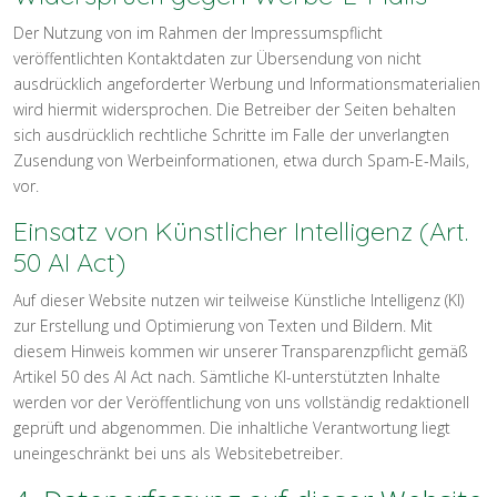
Der Nutzung von im Rahmen der Impressumspflicht
veröffentlichten Kontaktdaten zur Übersendung von nicht
ausdrücklich angeforderter Werbung und Informationsmaterialien
wird hiermit widersprochen. Die Betreiber der Seiten behalten
sich ausdrücklich rechtliche Schritte im Falle der unverlangten
Zusendung von Werbeinformationen, etwa durch Spam-E-Mails,
vor.
Einsatz von Künstlicher Intelligenz (Art.
50 AI Act)
Auf dieser Website nutzen wir teilweise Künstliche Intelligenz (KI)
zur Erstellung und Optimierung von Texten und Bildern. Mit
diesem Hinweis kommen wir unserer Transparenzpflicht gemäß
Artikel 50 des AI Act nach. Sämtliche KI-unterstützten Inhalte
werden vor der Veröffentlichung von uns vollständig redaktionell
geprüft und abgenommen. Die inhaltliche Verantwortung liegt
uneingeschränkt bei uns als Websitebetreiber.