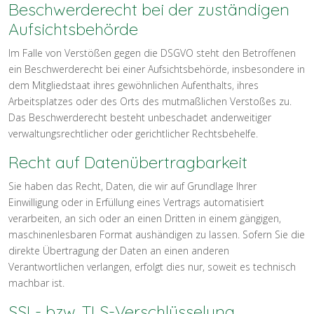
Beschwerderecht bei der zuständigen
Aufsichtsbehörde
Im Falle von Verstößen gegen die DSGVO steht den Betroffenen
ein Beschwerderecht bei einer Aufsichtsbehörde, insbesondere in
dem Mitgliedstaat ihres gewöhnlichen Aufenthalts, ihres
Arbeitsplatzes oder des Orts des mutmaßlichen Verstoßes zu.
Das Beschwerderecht besteht unbeschadet anderweitiger
verwaltungsrechtlicher oder gerichtlicher Rechtsbehelfe.
Recht auf Datenübertragbarkeit
Sie haben das Recht, Daten, die wir auf Grundlage Ihrer
Einwilligung oder in Erfüllung eines Vertrags automatisiert
verarbeiten, an sich oder an einen Dritten in einem gängigen,
maschinenlesbaren Format aushändigen zu lassen. Sofern Sie die
direkte Übertragung der Daten an einen anderen
Verantwortlichen verlangen, erfolgt dies nur, soweit es technisch
machbar ist.
SSL- bzw. TLS-Verschlüsselung