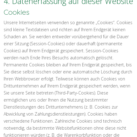
4. Datenerfassung auf dieser Website
Cookies
Unsere Internetseiten verwenden so genannte „Cookies“. Cookies
sind kleine Textdateien und richten auf Ihrem Endgerät keinen
Schaden an. Sie werden entweder vorübergehend für die Dauer
einer Sitzung (Session-Cookies) oder dauerhaft (permanente
Cookies) auf Ihrem Endgerät gespeichert. Session-Cookies
werden nach Ende Ihres Besuchs automatisch gelöscht.
Permanente Cookies bleiben auf Ihrem Endgerät gespeichert, bis
Sie diese selbst löschen oder eine automatische Löschung durch
Ihren Webbrowser erfolgt. Teilweise können auch Cookies von
Drittunternehmen auf Ihrem Endgerät gespeichert werden, wenn
Sie unsere Seite betreten (Third-Party-Cookies). Diese
ermöglichen uns oder Ihnen die Nutzung bestimmter
Dienstleistungen des Drittunternehmens (z. B. Cookies zur
Abwicklung von Zahlungsdienstleistungen). Cookies haben
verschiedene Funktionen. Zahlreiche Cookies sind technisch
notwendig, da bestimmte Websitefunktionen ohne diese nicht
funktionieren würden (z. B. die Warenkorbfunktion oder die