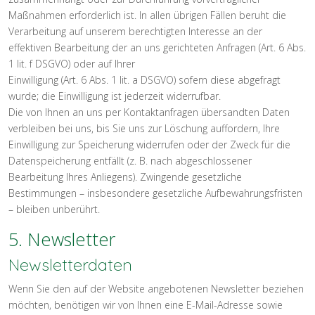
Maßnahmen erforderlich ist. In allen übrigen Fällen beruht die
Verarbeitung auf unserem berechtigten Interesse an der
effektiven Bearbeitung der an uns gerichteten Anfragen (Art. 6 Abs.
1 lit. f DSGVO) oder auf Ihrer
Einwilligung (Art. 6 Abs. 1 lit. a DSGVO) sofern diese abgefragt
wurde; die Einwilligung ist jederzeit widerrufbar.
Die von Ihnen an uns per Kontaktanfragen übersandten Daten
verbleiben bei uns, bis Sie uns zur Löschung auffordern, Ihre
Einwilligung zur Speicherung widerrufen oder der Zweck für die
Datenspeicherung entfällt (z. B. nach abgeschlossener
Bearbeitung Ihres Anliegens). Zwingende gesetzliche
Bestimmungen – insbesondere gesetzliche Aufbewahrungsfristen
– bleiben unberührt.
5. Newsletter
Newsletterdaten
Wenn Sie den auf der Website angebotenen Newsletter beziehen
möchten, benötigen wir von Ihnen eine E-Mail-Adresse sowie