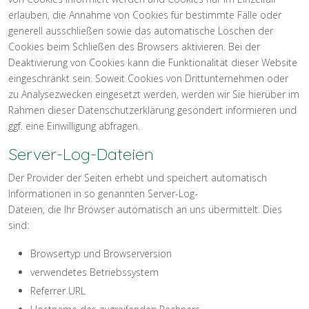
erlauben, die Annahme von Cookies für bestimmte Fälle oder
generell ausschließen sowie das automatische Löschen der
Cookies beim Schließen des Browsers aktivieren. Bei der
Deaktivierung von Cookies kann die Funktionalität dieser Website
eingeschränkt sein. Soweit Cookies von Drittunternehmen oder
zu Analysezwecken eingesetzt werden, werden wir Sie hierüber im
Rahmen dieser Datenschutzerklärung gesondert informieren und
ggf. eine Einwilligung abfragen.
Server-Log-Dateien
Der Provider der Seiten erhebt und speichert automatisch
Informationen in so genannten Server-Log-
Dateien, die Ihr Browser automatisch an uns übermittelt. Dies
sind:
Browsertyp und Browserversion
verwendetes Betriebssystem
Referrer URL