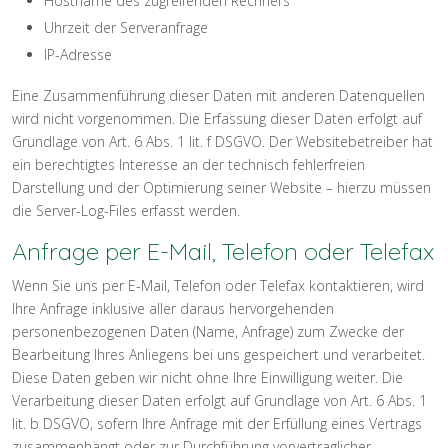
Hostname des zugreifenden Rechners
Uhrzeit der Serveranfrage
IP-Adresse
Eine Zusammenführung dieser Daten mit anderen Datenquellen
wird nicht vorgenommen. Die Erfassung dieser Daten erfolgt auf
Grundlage von Art. 6 Abs. 1 lit. f DSGVO. Der Websitebetreiber hat
ein berechtigtes Interesse an der technisch fehlerfreien
Darstellung und der Optimierung seiner Website – hierzu müssen
die Server-Log-Files erfasst werden.
Anfrage per E-Mail, Telefon oder Telefax
Wenn Sie uns per E-Mail, Telefon oder Telefax kontaktieren, wird
Ihre Anfrage inklusive aller daraus hervorgehenden
personenbezogenen Daten (Name, Anfrage) zum Zwecke der
Bearbeitung Ihres Anliegens bei uns gespeichert und verarbeitet.
Diese Daten geben wir nicht ohne Ihre Einwilligung weiter. Die
Verarbeitung dieser Daten erfolgt auf Grundlage von Art. 6 Abs. 1
lit. b DSGVO, sofern Ihre Anfrage mit der Erfüllung eines Vertrags
zusammenhängt oder zur Durchführung vorvertraglicher