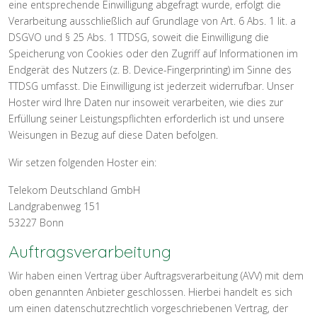
eine entsprechende Einwilligung abgefragt wurde, erfolgt die
Verarbeitung ausschließlich auf Grundlage von Art. 6 Abs. 1 lit. a
DSGVO und § 25 Abs. 1 TTDSG, soweit die Einwilligung die
Speicherung von Cookies oder den Zugriff auf Informationen im
Endgerät des Nutzers (z. B. Device-Fingerprinting) im Sinne des
TTDSG umfasst. Die Einwilligung ist jederzeit widerrufbar. Unser
Hoster wird Ihre Daten nur insoweit verarbeiten, wie dies zur
Erfüllung seiner Leistungspflichten erforderlich ist und unsere
Weisungen in Bezug auf diese Daten befolgen.
Wir setzen folgenden Hoster ein:
Telekom Deutschland GmbH
Landgrabenweg 151
53227 Bonn
Auftragsverarbeitung
Wir haben einen Vertrag über Auftragsverarbeitung (AVV) mit dem
oben genannten Anbieter geschlossen. Hierbei handelt es sich
um einen datenschutzrechtlich vorgeschriebenen Vertrag, der