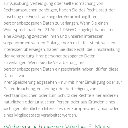
zur Ausübung, Verteidigung oder Geltendmachung von
Rechtsansprüchen benötigen, haben Sie das Recht, statt der
Löschung die Einschränkung der Verarbeitung Ihrer
personenbezogenen Daten zu verlangen. Wenn Sie einen
Widerspruch nach Art. 21 Abs. 1 DSGVO eingelegt haben, muss
eine Abwägung zwischen Ihren und unseren Interessen
vorgenommen werden. Solange noch nicht feststeht, wessen
Interessen überwiegen, haben Sie das Recht, die Einschränkung
der Verarbeitung Ihrer personenbezogenen Daten
zu verlangen. Wenn Sie die Verarbeitung Ihrer
personenbezogenen Daten eingeschränkt haben, dürfen diese
Daten – von
ihrer Speicherung abgesehen – nur mit Ihrer Einwilligung oder zur
Geltendmachung, Ausübung oder Verteidigung von
Rechtsansprüchen oder zum Schutz der Rechte einer anderen
natürlichen oder juristischen Person oder aus Gründen eines
wichtigen öffentlichen Interesses der Europäischen Union oder
eines Mitgliedstaats verarbeitet werden.
Widerspruch gegen Werbe-E-Mails