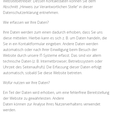
Websitebetreiber. Dessen Kontaktdaten können Sie dem
Abschnitt „Hinweis zur Verantwortlichen Stelle“ in dieser
Datenschutzerklärung entnehmen.
Wie erfassen wir Ihre Daten?
Ihre Daten werden zum einen dadurch erhoben, dass Sie uns
diese mitteilen. Hierbei kann es sich z. B. um Daten handeln, die
Sie in ein Kontaktformular eingeben. Andere Daten werden
automatisch oder nach Ihrer Einwilligung beim Besuch der
Website durch unsere IT-Systeme erfasst. Das sind vor allem
technische Daten (z. B. Internetbrowser, Betriebssystem oder
Uhrzeit des Seitenaufrufs). Die Erfassung dieser Daten erfolgt
automatisch, sobald Sie diese Website betreten.
Wofür nutzen wir Ihre Daten?
Ein Teil der Daten wird erhoben, um eine fehlerfreie Bereitstellung
der Website zu gewährleisten. Andere
Daten können zur Analyse Ihres Nutzerverhaltens verwendet
werden.