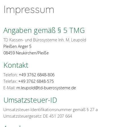
Impressum
Angaben gemäß § 5 TMG
TD Kassen- und Bürosysteme Inh. M. Leupold
Pleißen Anger 5
08459 Neukirchen/Pleiße
Kontakt
Telefon:
+49 3762 6848-806
Telefax:
+49 3762 6848-575
E-Mail:
m.leupold@td-buerosysteme.de
Umsatzsteuer-ID
Umsatzsteuer-Identifikationsnummer gemäß § 27 a
Umsatzsteuergesetz: DE 451 207 664