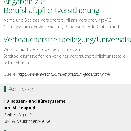
Angaben zur
Berufshaftpflichtversicherung
Name und Sitz des Versicherers: Allianz Versicherungs-AG
Geltungsraum der Versicherung: Bundesrepublik Deutschland
Verbraucherstreitbeilegung/Universalsc
Wir sind nicht bereit oder verpflichtet, an
Streitbeilegungsverfahren vor einer Verbraucherschlichtungsstelle
teilzunehmen.
Quelle:
https://www.e-recht24.de/impressum-generator.html
Adresse
TD Kassen- und Bürosysteme
Inh. M. Leupold
Pleißen Anger 5
08459 Neukirchen/Pleiße