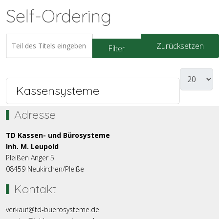
Self-Ordering
Zurücksetzen
Filter
Kassensysteme
Adresse
TD Kassen- und Bürosysteme
Inh. M. Leupold
Pleißen Anger 5
08459 Neukirchen/Pleiße
Kontakt
verkauf@td-buerosysteme.de