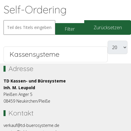
Self-Ordering
Zurücksetzen
Filter
Kassensysteme
Adresse
TD Kassen- und Bürosysteme
Inh. M. Leupold
Pleißen Anger 5
08459 Neukirchen/Pleiße
Kontakt
verkauf@td-buerosysteme.de