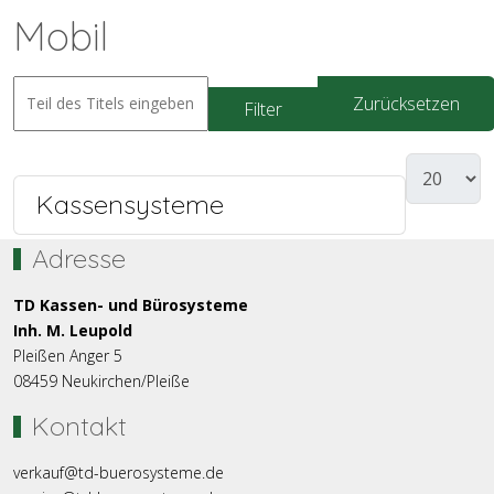
Mobil
Zurücksetzen
Filter
Kassensysteme
Adresse
TD Kassen- und Bürosysteme
Inh. M. Leupold
Pleißen Anger 5
08459 Neukirchen/Pleiße
Kontakt
verkauf@td-buerosysteme.de