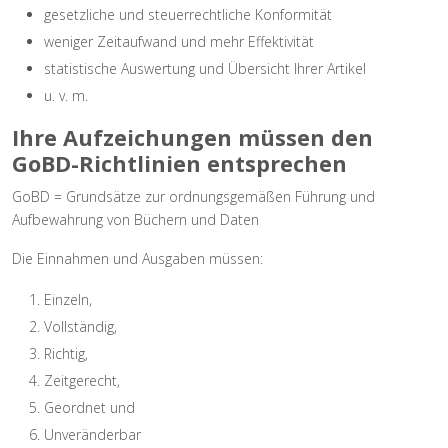
gesetzliche und steuerrechtliche Konformität
weniger Zeitaufwand und mehr Effektivität
statistische Auswertung und Übersicht Ihrer Artikel
u. v. m.
Ihre Aufzeichungen müssen den
GoBD-Richtlinien
entsprechen
GoBD = Grundsätze zur ordnungsgemäßen Führung und
Aufbewahrung von Büchern und Daten
Die Einnahmen und Ausgaben müssen:
Einzeln,
Vollständig,
Richtig,
Zeitgerecht,
Geordnet und
Unveränderbar