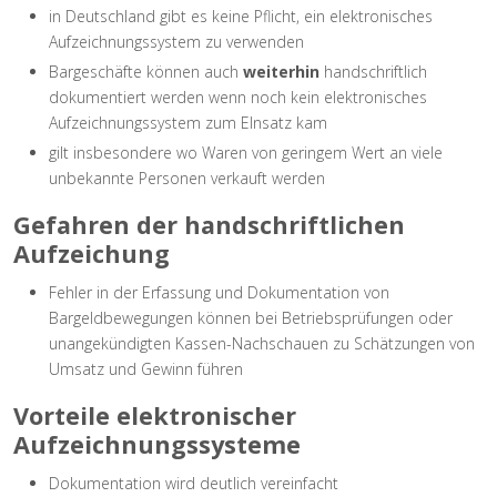
in Deutschland gibt es keine Pflicht, ein elektronisches
Aufzeichnungssystem zu verwenden
Bargeschäfte können auch
weiterhin
handschriftlich
dokumentiert werden wenn noch kein elektronisches
Aufzeichnungssystem zum EInsatz kam
gilt insbesondere wo Waren von geringem Wert an viele
unbekannte Personen verkauft werden
Gefahren der handschriftlichen
Aufzeichung
Fehler in der Erfassung und Dokumentation von
Bargeldbewegungen können bei Betriebsprüfungen oder
unangekündigten Kassen-Nachschauen zu Schätzungen von
Umsatz und Gewinn führen
Vorteile elektronischer
Aufzeichnungssysteme
Dokumentation wird deutlich vereinfacht