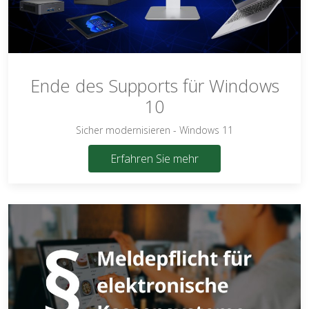
Ende des Supports für Windows
10
Sicher modernisieren - Windows 11
Erfahren Sie mehr