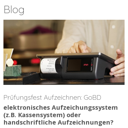
Blog
Prüfungsfest Aufzeichnen: GoBD
elektronisches Aufzeichungssystem
(z.B. Kassensystem) oder
handschriftliche Aufzeichnungen?