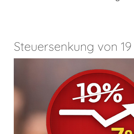
Steuersenkung von 19