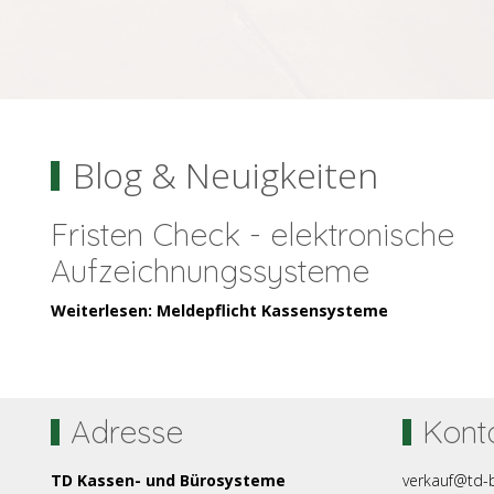
Jetzt Katalog ansehen
Blog & Neuigkeiten
Fristen Check - elektronische
Aufzeichnungssysteme
Weiterlesen: Meldepflicht Kassensysteme
Adresse
Kont
TD Kassen- und Bürosysteme
verkauf@td-