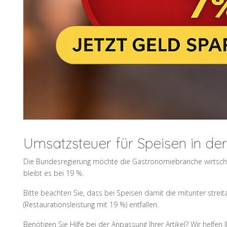
Umsatzsteuer für Speisen in de
Die Bundesregierung möchte die Gastronomiebranche wirtscha
bleibt es bei 19 %.
Bitte beachten Sie, dass bei Speisen damit die mitunter strei
(Restaurationsleistung mit 19 %) entfallen.
Benötigen Sie Hilfe bei der Anpassung Ihrer Artikel? Wir helfen 