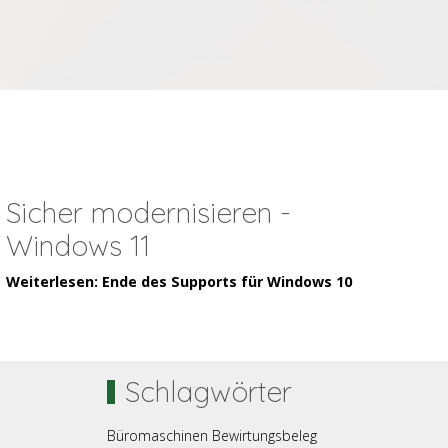
Sicher modernisieren -
Windows 11
Weiterlesen: Ende des Supports für Windows 10
Schlagwörter
Büromaschinen
Bewirtungsbeleg