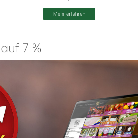
Mehr erfahren
 auf 7 %